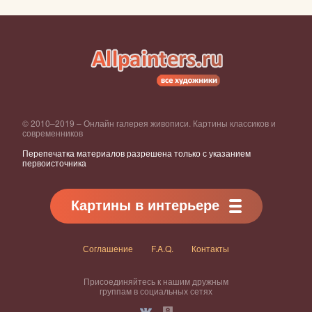
© 2010–2019 – Онлайн галерея живописи. Картины классиков и
современников
Перепечатка материалов разрешена только с указанием
первоисточника
Картины в интерьере
Соглашение
F.A.Q.
Контакты
Присоединяйтесь к нашим дружным
группам в социальных сетях