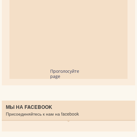
Проголосуйте
page
МЫ НА FACEBOOK
Присоединяйтесь к нам на facebook