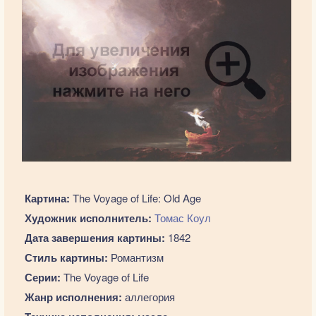
Картина:
The Voyage of Life: Old Age
Художник исполнитель:
Томас Коул
Дата завершения картины:
1842
Стиль картины:
Романтизм
Серии:
The Voyage of Life
Жанр исполнения:
аллегория