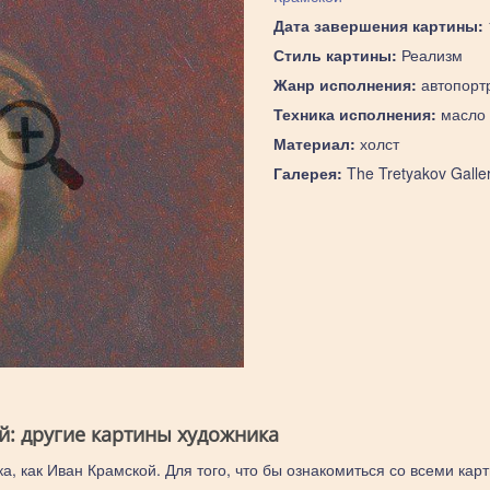
Дата завершения картины:
Стиль картины:
Реализм
Жанр исполнения:
автопорт
Техника исполнения:
масло
Материал:
холст
Галерея:
The Tretyakov Galle
й: другие картины художника
а, как Иван Крамской. Для того, что бы ознакомиться со всеми кар