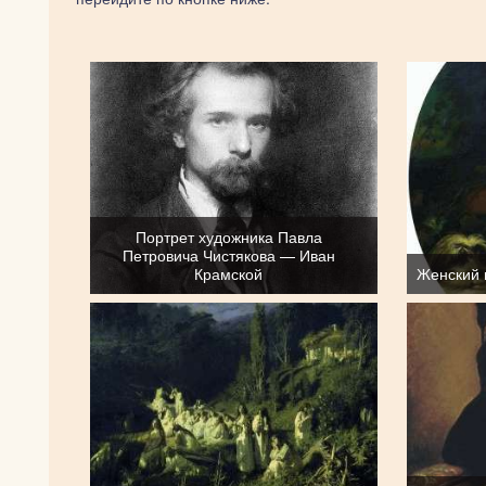
Портрет художника Павла
Петровича Чистякова — Иван
Крамской
Женский 