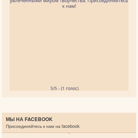
увлеченными миром творчества. Присоединяйтесь
к нам!
5/5 - (1 голос)
МЫ НА FACEBOOK
Присоединяйтесь к нам на facebook