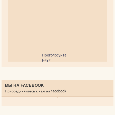
Проголосуйте
page
МЫ НА FACEBOOK
Присоединяйтесь к нам на facebook