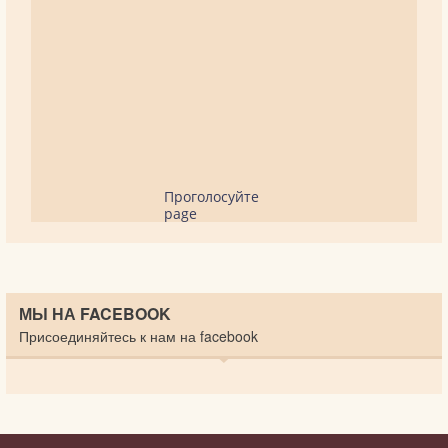
Проголосуйте
page
МЫ НА FACEBOOK
Присоединяйтесь к нам на facebook