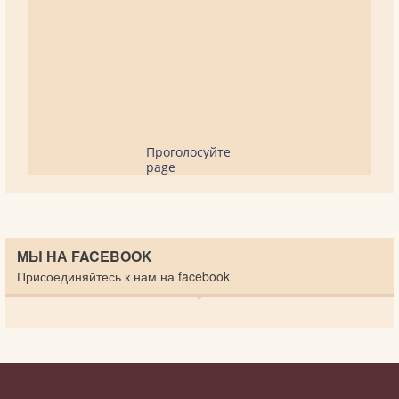
Проголосуйте
page
МЫ НА FACEBOOK
Присоединяйтесь к нам на facebook