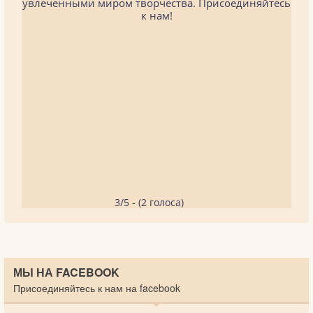
увлеченными миром творчества. Присоединяйтесь
к нам!
3/5 - (2 голоса)
МЫ НА FACEBOOK
Присоединяйтесь к нам на facebook