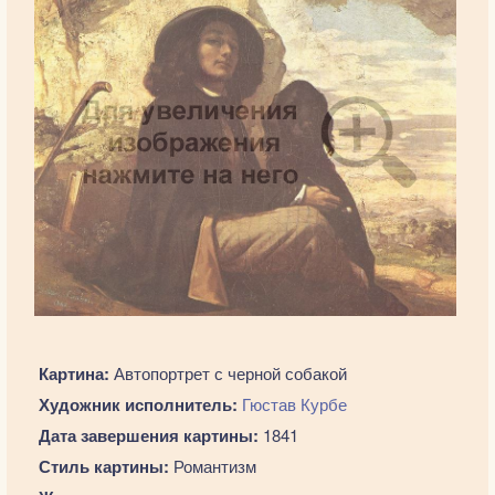
Картина:
Автопортрет с черной собакой
Художник исполнитель:
Гюстав Курбе
Дата завершения картины:
1841
Стиль картины:
Романтизм