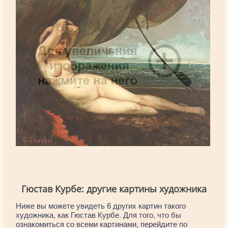
Гюстав Курбе: другие картины художника
Ниже вы можете увидеть 6 других картин такого
художника, как Гюстав Курбе. Для того, что бы
ознакомиться со всеми картинами, перейдите по