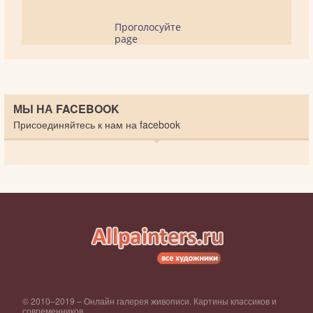
Проголосуйте
page
МЫ НА FACEBOOK
Присоединяйтесь к нам на facebook
© 2010–2019 – Онлайн галерея живописи. Картины классиков и
современников