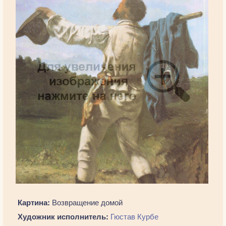
Картина:
Возвращение домой
Художник исполнитель:
Гюстав Курбе