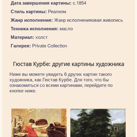
Дата завершения картины:
c.1854
Стиль картины:
Реализм
Жанр исполнения:
Жанр исполненияовая живопись
Техника исполнения:
масло
Материал:
холст
Галерея:
Private Collection
Гюстав Курбе: другие картины художника
Ниже вы можете увидеть 6 других картин такого
художника, как Гюстав Курбе. Для того, что бы
ознакомиться со всеми картинами, перейдите по
кнопке ниже.