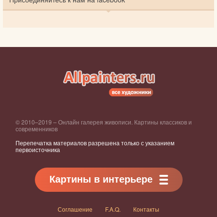
© 2010–2019 – Онлайн галерея живописи. Картины классиков и
современников
Перепечатка материалов разрешена только с указанием
первоисточника
Картины в интерьере
Соглашение
F.A.Q.
Контакты