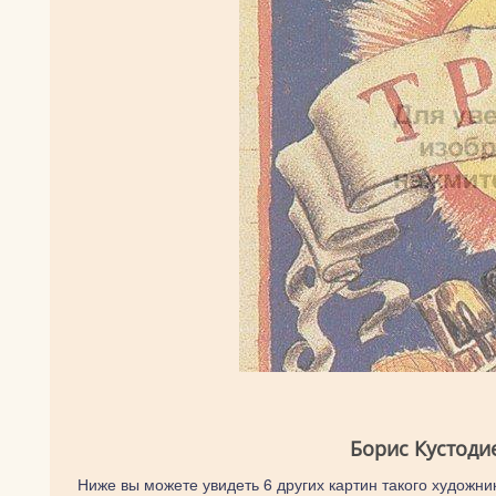
Борис Кустоди
Ниже вы можете увидеть 6 других картин такого художник