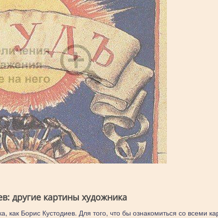
ев: другие картины художника
а, как Борис Кустодиев. Для того, что бы ознакомиться со всеми к