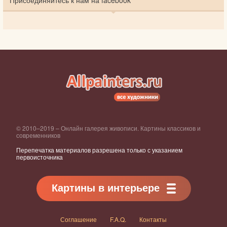
© 2010–2019 – Онлайн галерея живописи. Картины классиков и
современников
Перепечатка материалов разрешена только с указанием
первоисточника
Картины в интерьере
Соглашение
F.A.Q.
Контакты