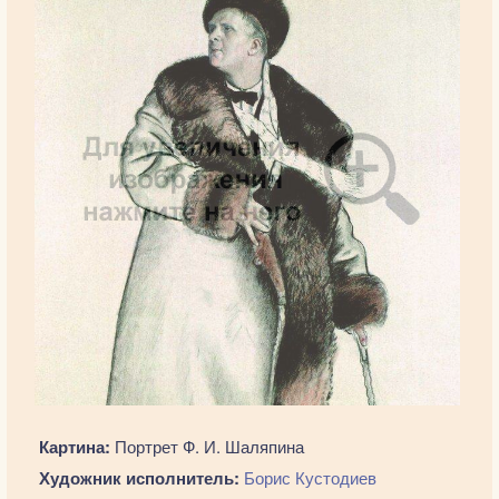
Картина:
Портрет Ф. И. Шаляпина
Художник исполнитель:
Борис Кустодиев