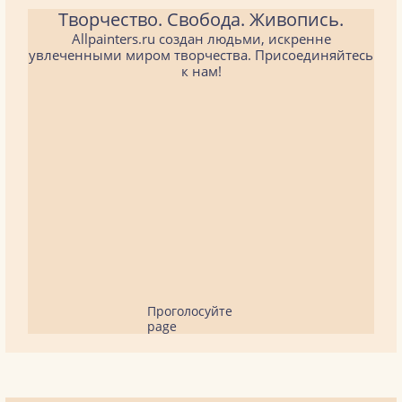
Творчество. Свобода. Живопись.
Allpainters.ru создан людьми, искренне
увлеченными миром творчества. Присоединяйтесь
к нам!
Проголосуйте
page