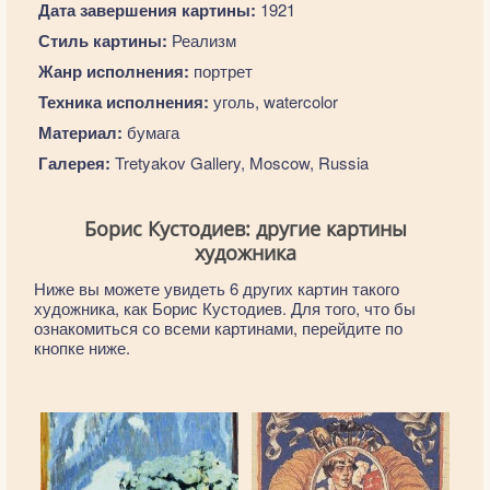
Дата завершения картины:
1921
Стиль картины:
Реализм
Жанр исполнения:
портрет
Техника исполнения:
уголь, watercolor
Материал:
бумага
Галерея:
Tretyakov Gallery, Moscow, Russia
Борис Кустодиев: другие картины
художника
Ниже вы можете увидеть 6 других картин такого
художника, как Борис Кустодиев. Для того, что бы
ознакомиться со всеми картинами, перейдите по
кнопке ниже.