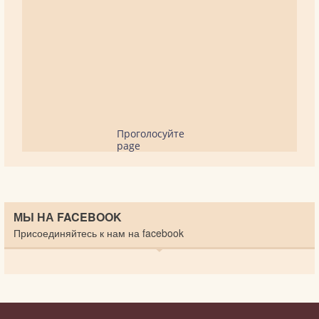
Проголосуйте
page
МЫ НА FACEBOOK
Присоединяйтесь к нам на facebook