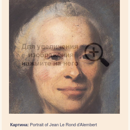
Картина:
Portrait of Jean Le Rond d’Alembert