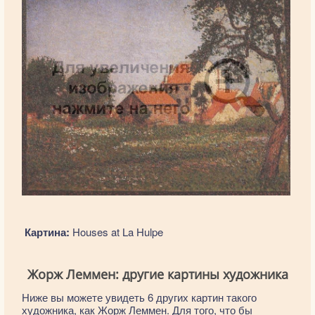
Картина:
Houses at La Hulpe
Жорж Леммен: другие картины художника
Ниже вы можете увидеть 6 других картин такого
художника, как Жорж Леммен. Для того, что бы