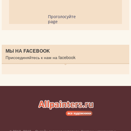
Проголосуйте
page
МЫ НА FACEBOOK
Присоединяйтесь к нам на facebook