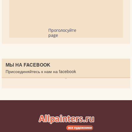
Проголосуйте
page
МЫ НА FACEBOOK
Присоединяйтесь к нам на facebook