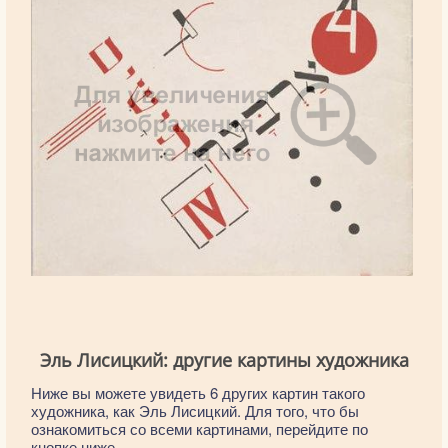
Эль Лисицкий: другие картины художника
Ниже вы можете увидеть 6 других картин такого
художника, как Эль Лисицкий. Для того, что бы
ознакомиться со всеми картинами, перейдите по
кнопке ниже.