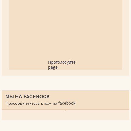
Проголосуйте
page
МЫ НА FACEBOOK
Присоединяйтесь к нам на facebook