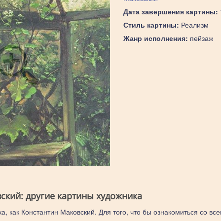
Дата завершения картины:
Стиль картины:
Реализм
Жанр исполнения:
пейзаж
ский: другие картины художника
а, как Константин Маковский. Для того, что бы ознакомиться со вс