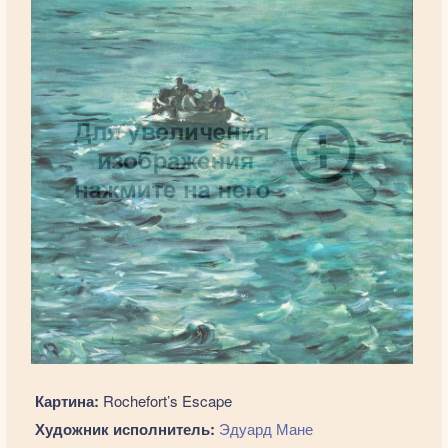
Картина:
Rochefort’s Escape
Художник исполнитель:
Эдуард Мане