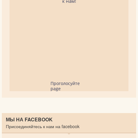
к нам!
Проголосуйте
page
МЫ НА FACEBOOK
Присоединяйтесь к нам на facebook