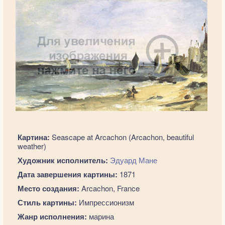
Картина:
Seascape at Arcachon (Arcachon, beautiful
weather)
Художник исполнитель:
Эдуард Мане
Дата завершения картины:
1871
Место создания:
Arcachon, France
Стиль картины:
Импрессионизм
Жанр исполнения:
марина