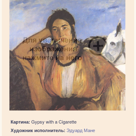
Картина:
Gypsy with a Cigarette
Художник исполнитель:
Эдуард Мане