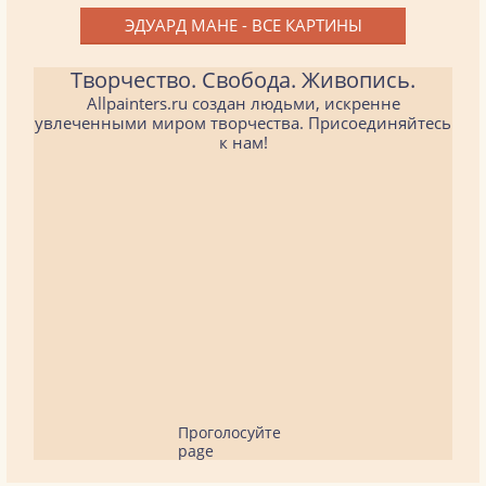
ЭДУАРД МАНЕ - ВСЕ КАРТИНЫ
Творчество. Свобода. Живопись.
Allpainters.ru создан людьми, искренне
увлеченными миром творчества. Присоединяйтесь
к нам!
Проголосуйте
page