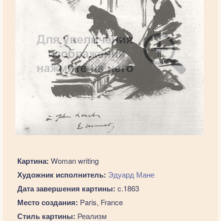
Картина:
Woman writing
Художник исполнитель:
Эдуард Мане
Дата завершения картины:
c.1863
Место создания:
Paris, France
Стиль картины:
Реализм