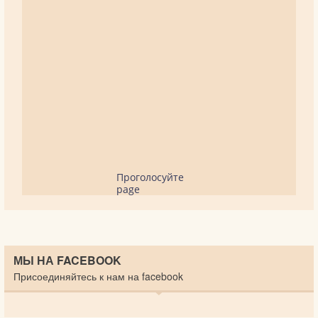
Проголосуйте
page
МЫ НА FACEBOOK
Присоединяйтесь к нам на facebook