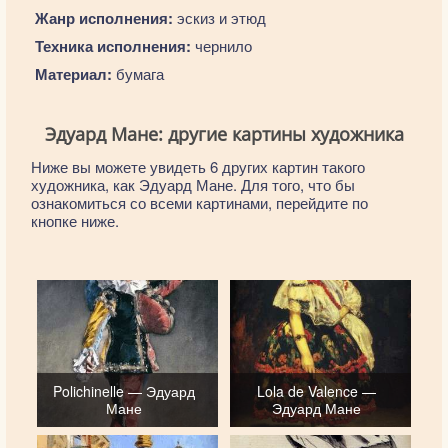
Жанр исполнения:
эскиз и этюд
Техника исполнения:
чернило
Материал:
бумага
Эдуард Мане: другие картины художника
Ниже вы можете увидеть 6 других картин такого
художника, как Эдуард Мане. Для того, что бы
ознакомиться со всеми картинами, перейдите по
кнопке ниже.
Polichinelle — Эдуард
Lola de Valence —
Мане
Эдуард Мане