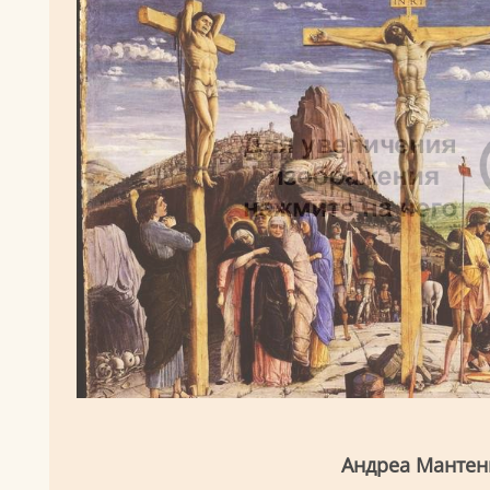
Андреа Мантен