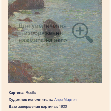
Картина:
Recifs
Художник исполнитель:
Анри Мартен
Дата завершения картины:
1920