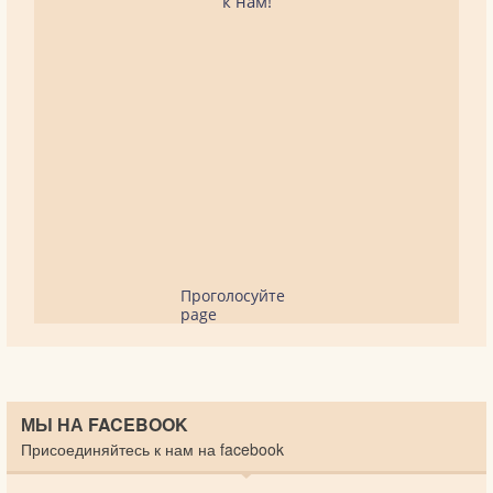
к нам!
Проголосуйте
page
МЫ НА FACEBOOK
Присоединяйтесь к нам на facebook