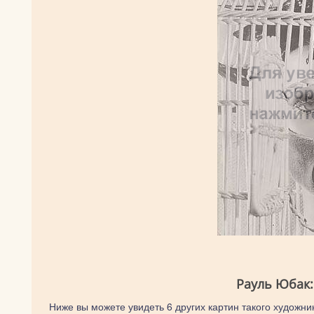
Рауль Юбак:
Ниже вы можете увидеть 6 других картин такого художник