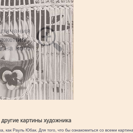
 другие картины художника
а, как Рауль Юбак. Для того, что бы ознакомиться со всеми картин