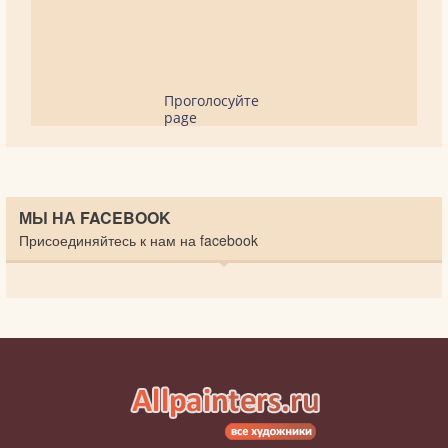
Проголосуйте
page
МЫ НА FACEBOOK
Присоединяйтесь к нам на facebook