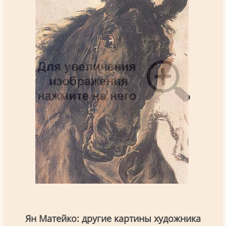
Ян Матейко: другие картины художника