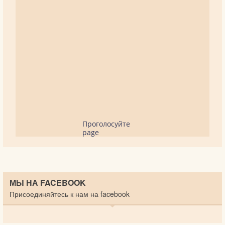
Проголосуйте
page
МЫ НА FACEBOOK
Присоединяйтесь к нам на facebook