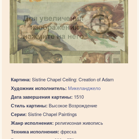
Картина:
Sistine Chapel Ceiling: Creation of Adam
Художник исполнитель:
Микеланджело
Дата завершения картины:
1510
Стиль картины:
Высокое Возрождение
Серии:
Sistine Chapel Paintings
Жанр исполнения:
религиозная живопись
Техника исполнения:
фреска