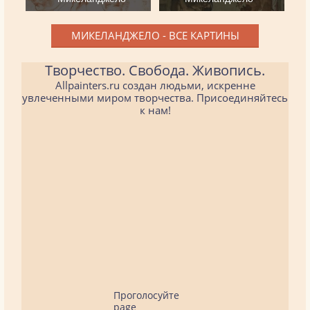
МИКЕЛАНДЖЕЛО - ВСЕ КАРТИНЫ
Творчество. Свобода. Живопись.
Allpainters.ru создан людьми, искренне
увлеченными миром творчества. Присоединяйтесь
к нам!
Проголосуйте
page