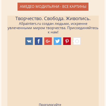
АМЕДЕО МОДИЛЬЯНИ - ВСЕ КАРТИНЫ
Творчество. Свобода. Живопись.
Allpainters.ru создан людьми, искренне
увлеченными миром творчества. Присоединяйтесь
к нам!
Проголосуйте