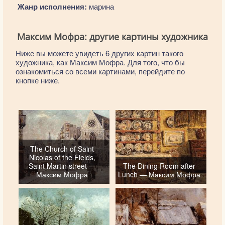
Жанр исполнения:
марина
Максим Мофра: другие картины художника
Ниже вы можете увидеть 6 других картин такого
художника, как Максим Мофра. Для того, что бы
ознакомиться со всеми картинами, перейдите по
кнопке ниже.
The Church of Saint
Nicolas of the Fields,
Saint Martin street —
The Dining Room after
Максим Мофра
Lunch — Максим Мофра