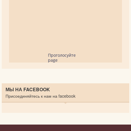
Проголосуйте
page
МЫ НА FACEBOOK
Присоединяйтесь к нам на facebook