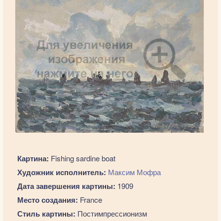
Картина:
Fishing sardine boat
Художник исполнитель:
Максим Мофра
Дата завершения картины:
1909
Место создания:
France
Стиль картины:
Постимпрессионизм