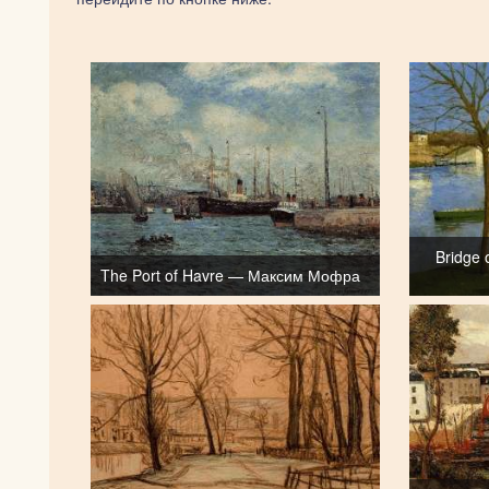
Bridge 
The Port of Havre — Максим Мофра