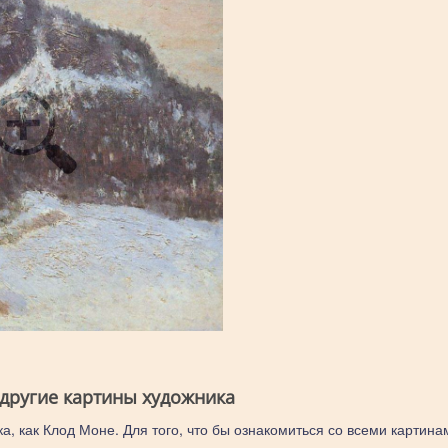
 другие картины художника
а, как Клод Моне. Для того, что бы ознакомиться со всеми картина