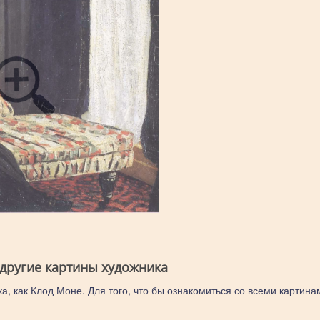
 другие картины художника
а, как Клод Моне. Для того, что бы ознакомиться со всеми картина