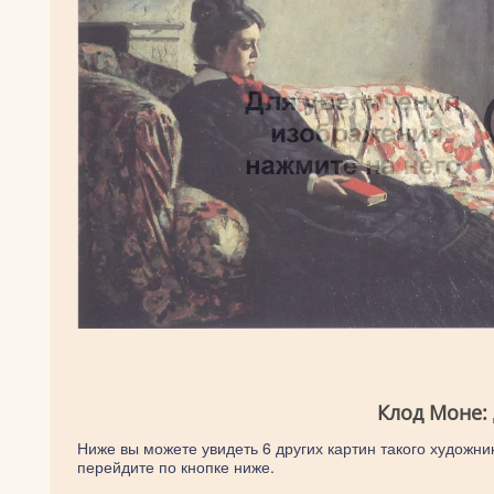
Клод Моне:
Ниже вы можете увидеть 6 других картин такого художник
перейдите по кнопке ниже.