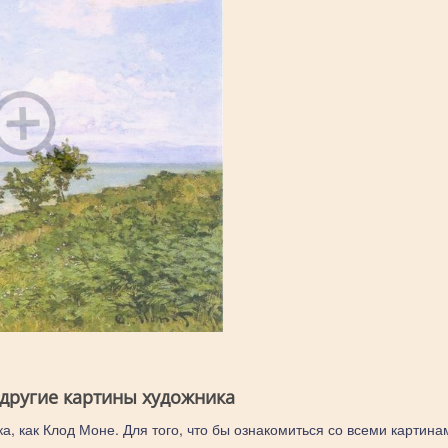
 другие картины художника
а, как Клод Моне. Для того, что бы ознакомиться со всеми картина