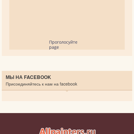
Проголосуйте
page
МЫ НА FACEBOOK
Присоединяйтесь к нам на facebook