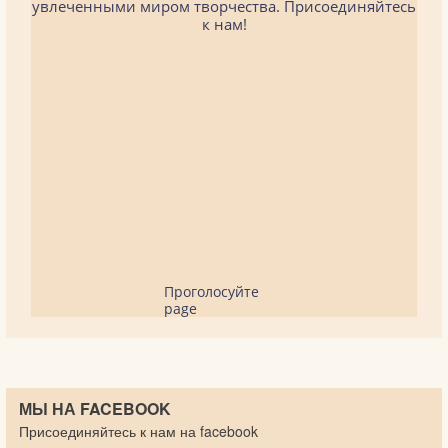
увлеченными миром творчества. Присоединяйтесь
к нам!
Проголосуйте
page
МЫ НА FACEBOOK
Присоединяйтесь к нам на facebook