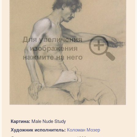
Картина:
Male Nude Study
Художник исполнитель:
Коломан Мозер