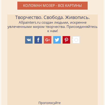
КОЛОМАН МОЗЕР - ВСЕ КАРТИНЫ
Творчество. Свобода. Живопись.
Allpainters.ru создан людьми, искренне
увлеченными миром творчества. Присоединяйтесь
к нам!
Проголосуйте