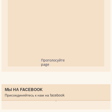
Проголосуйте
page
МЫ НА FACEBOOK
Присоединяйтесь к нам на facebook