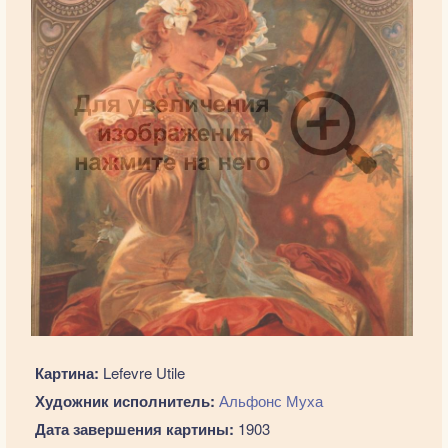
Картина:
Lefevre Utile
Художник исполнитель:
Альфонс Муха
Дата завершения картины:
1903