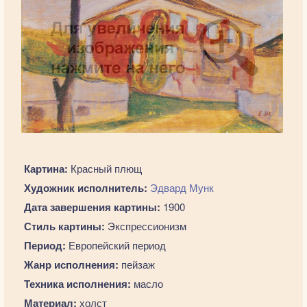
Картина:
Красный плющ
Художник исполнитель:
Эдвард Мунк
Дата завершения картины:
1900
Стиль картины:
Экспрессионизм
Период:
Европейский период
Жанр исполнения:
пейзаж
Техника исполнения:
масло
Материал:
холст