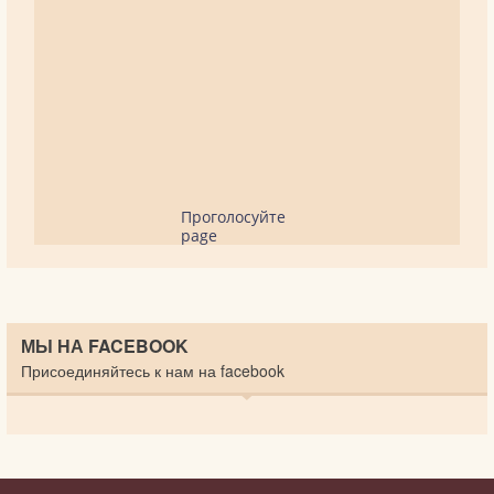
Проголосуйте
page
МЫ НА FACEBOOK
Присоединяйтесь к нам на facebook