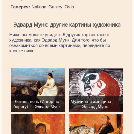
Галерея:
National Gallery, Oslo
Эдвард Мунк: другие картины художника
Ниже вы можете увидеть 6 других картин такого
художника, как Эдвард Мунк. Для того, что бы
ознакомиться со всеми картинами, перейдите по
кнопке ниже.
Летняя ночь (Ингер не
Мужчина и женщина I —
берегу) — Эдвард Мунк
Эдвард Мунк