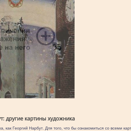
т: другие картины художника
а, как Георгий Нарбут. Для того, что бы ознакомиться со всеми кар