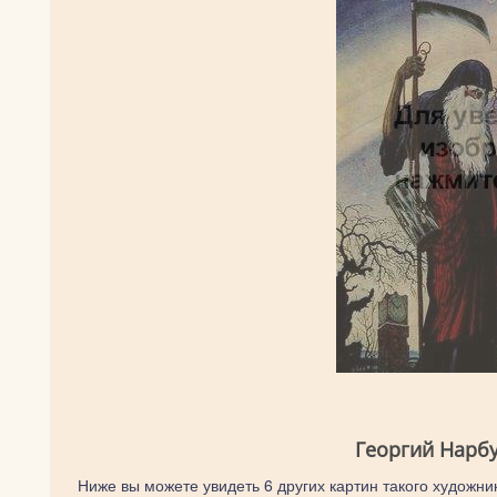
Георгий Нарбу
Ниже вы можете увидеть 6 других картин такого художник