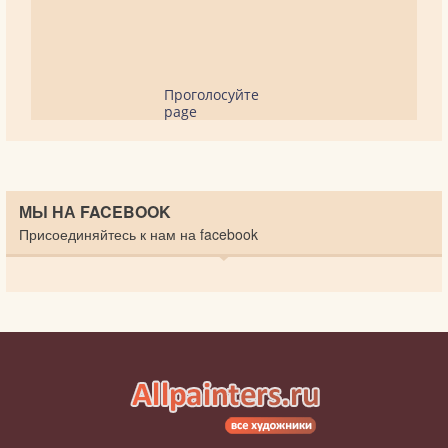
Проголосуйте
page
МЫ НА FACEBOOK
Присоединяйтесь к нам на facebook