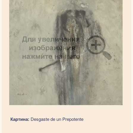
Картина:
Desgaste de un Prepotente