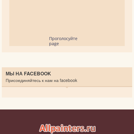
Проголосуйте
page
МЫ НА FACEBOOK
Присоединяйтесь к нам на facebook