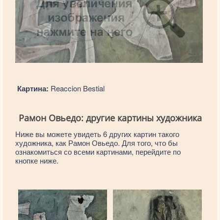
Картина:
Reaccion Bestial
Рамон Овьедо: другие картины художника
Ниже вы можете увидеть 6 других картин такого
художника, как Рамон Овьедо. Для того, что бы
ознакомиться со всеми картинами, перейдите по
кнопке ниже.