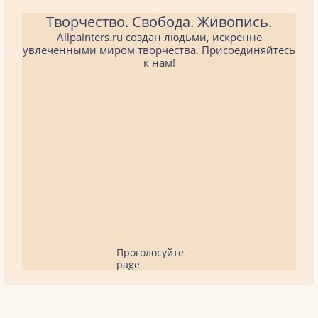
Творчество. Свобода. Живопись.
Allpainters.ru создан людьми, искренне
увлеченными миром творчества. Присоединяйтесь
к нам!
Проголосуйте
page