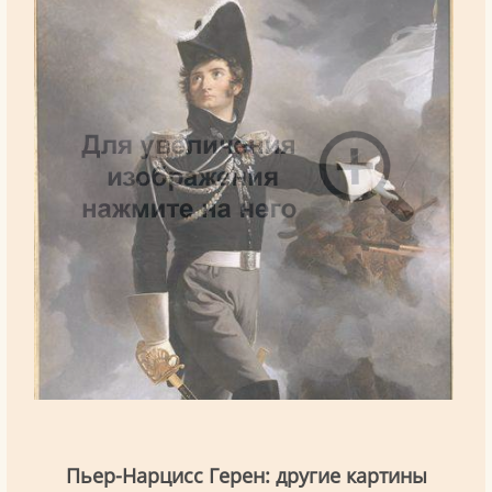
Пьер-Нарцисс Герен: другие картины