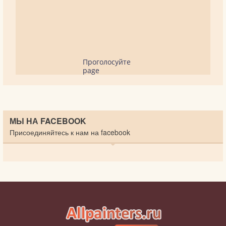
Проголосуйте
page
МЫ НА FACEBOOK
Присоединяйтесь к нам на facebook