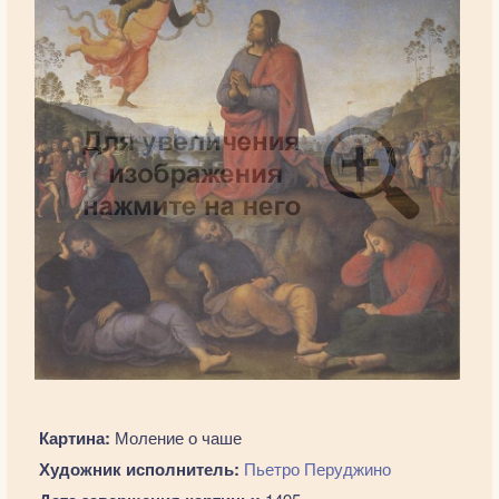
Картина:
Моление о чаше
Художник исполнитель:
Пьетро Перуджино