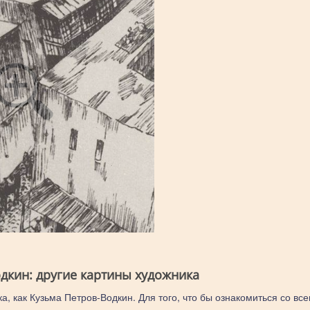
дкин: другие картины художника
а, как Кузьма Петров-Водкин. Для того, что бы ознакомиться со вс