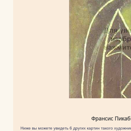
Франсис Пикаб
Ниже вы можете увидеть 6 других картин такого художник