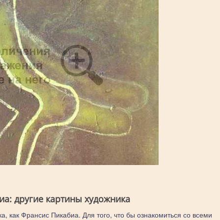
иа: другие картины художника
а, как Франсис Пикабиа. Для того, что бы ознакомиться со всеми