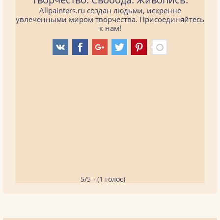
Allpainters.ru создан людьми, искренне
увлеченными миром творчества. Присоединяйтесь
к нам!
5/5 - (1 голос)