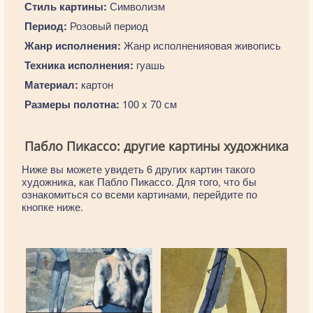
Стиль картины:
Символизм
Период:
Розовый период
Жанр исполнения:
Жанр исполненияовая живопись
Техника исполнения:
гуашь
Материал:
картон
Размеры полотна:
100 x 70 см
Пабло Пикассо: другие картины художника
Ниже вы можете увидеть 6 других картин такого
художника, как Пабло Пикассо. Для того, что бы
ознакомиться со всеми картинами, перейдите по
кнопке ниже.