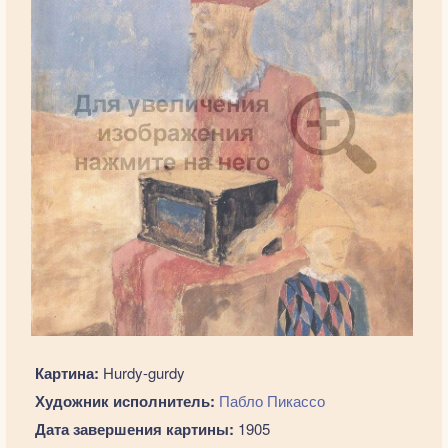
Картина:
Hurdy-gurdy
Художник исполнитель:
Пабло Пикассо
Дата завершения картины:
1905