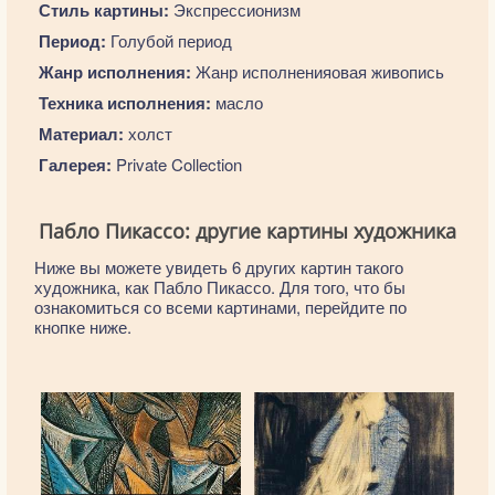
Стиль картины:
Экспрессионизм
Период:
Голубой период
Жанр исполнения:
Жанр исполненияовая живопись
Техника исполнения:
масло
Материал:
холст
Галерея:
Private Collection
Пабло Пикассо: другие картины художника
Ниже вы можете увидеть 6 других картин такого
художника, как Пабло Пикассо. Для того, что бы
ознакомиться со всеми картинами, перейдите по
кнопке ниже.