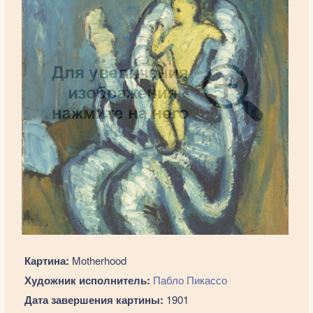
Картина:
Motherhood
Художник исполнитель:
Пабло Пикассо
Дата завершения картины:
1901