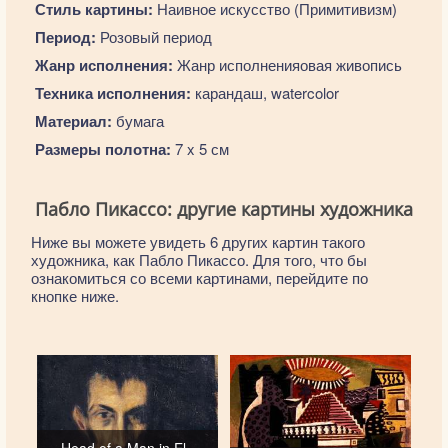
Стиль картины:
Наивное искусство (Примитивизм)
Период:
Розовый период
Жанр исполнения:
Жанр исполненияовая живопись
Техника исполнения:
карандаш, watercolor
Материал:
бумага
Размеры полотна:
7 x 5 см
Пабло Пикассо: другие картины художника
Ниже вы можете увидеть 6 других картин такого
художника, как Пабло Пикассо. Для того, что бы
ознакомиться со всеми картинами, перейдите по
кнопке ниже.