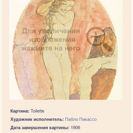
Картина:
Toilette
Художник исполнитель:
Пабло Пикассо
Дата завершения картины:
1906